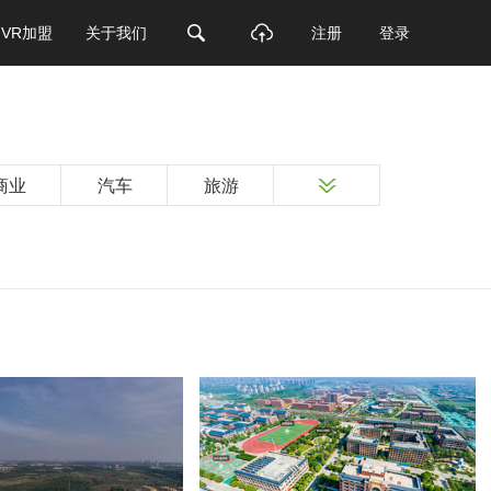
VR加盟
关于我们
注册
登录
商业
汽车
旅游