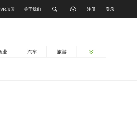
VR加盟
关于我们
注册
登录
商业
汽车
旅游