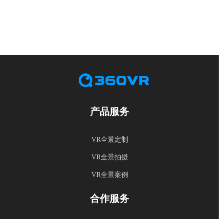
产品服务
VR全景定制
VR全景拍摄
VR全景案例
合作服务