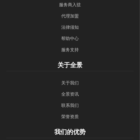
服务商入驻
代理加盟
法律须知
帮助中心
服务支持
关于全景
关于我们
全景资讯
联系我们
荣誉资质
我们的优势