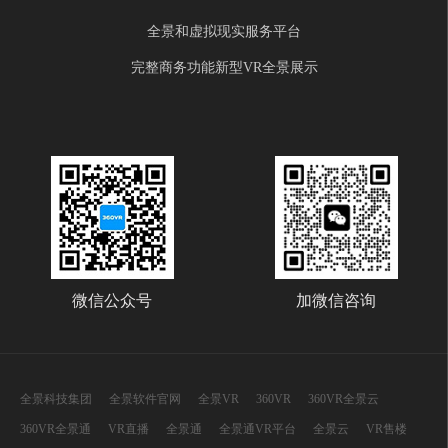
全景和虚拟现实服务平台
完整商务功能新型VR全景展示
微信公众号
加微信咨询
全景科技集团
全景软件官网
全景VR
360VR
360VR全景云
360VR全景通
VR直播
全景通
全景通VR平台
全景云
VR售楼