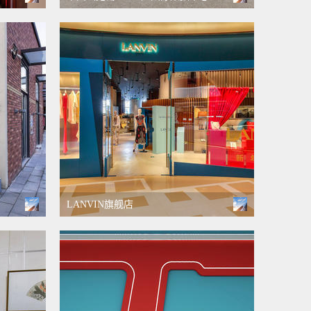
LANVIN旗舰店