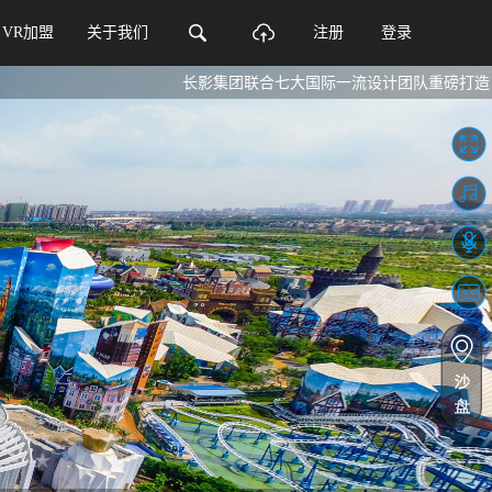
VR加盟
关于我们
注册
登录