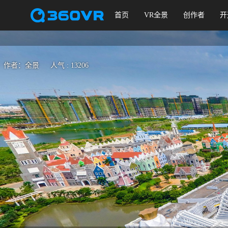
首页
VR全景
创作者
开