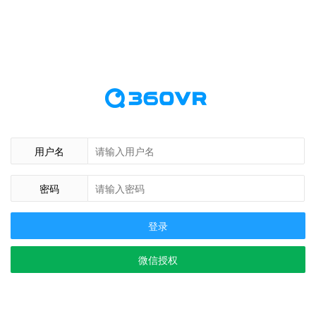
用户名
密码
登录
微信授权