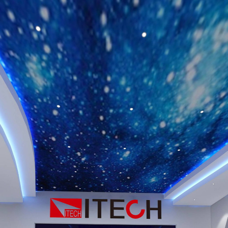
艾德克斯电子