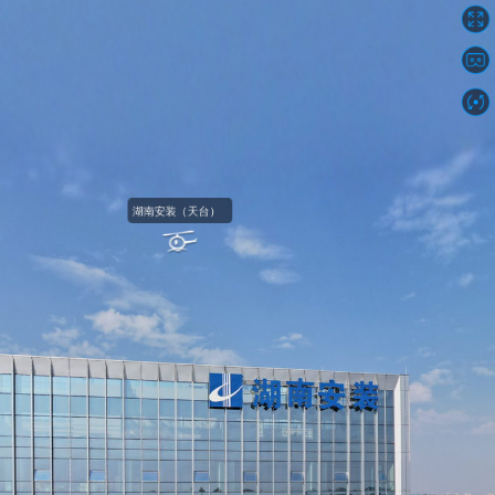
湖南省工业设备安装有限公司