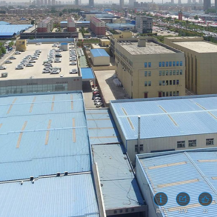
22
简介
分享