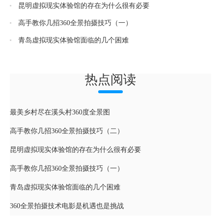
昆明虚拟现实体验馆的存在为什么很有必要
高手教你几招360全景拍摄技巧（一）
青岛虚拟现实体验馆面临的几个困难
热点阅读
最美乡村尽在溪头村360度全景图
高手教你几招360全景拍摄技巧（二）
昆明虚拟现实体验馆的存在为什么很有必要
高手教你几招360全景拍摄技巧（一）
青岛虚拟现实体验馆面临的几个困难
360全景拍摄技术电影是机遇也是挑战