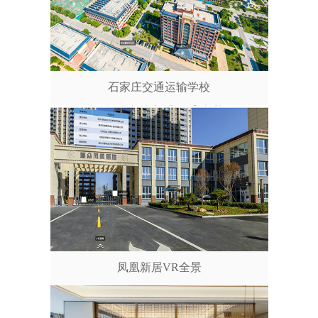
石家庄交通运输学校
凤凰新居VR全景