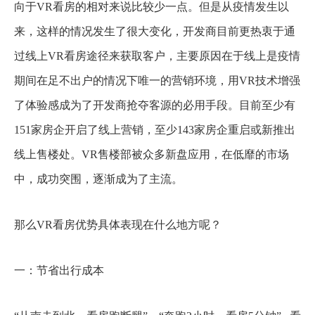
向于VR看房的相对来说比较少一点。但是从疫情发生以
来，这样的情况发生了很大变化，开发商目前更热衷于通
过线上VR看房途径来获取客户，主要原因在于线上是疫情
期间在足不出户的情况下唯一的营销环境，用VR技术增强
了体验感成为了开发商抢夺客源的必用手段。目前至少有
151家房企开启了线上营销，至少143家房企重启或新推出
线上售楼处。VR售楼部被众多新盘应用，在低靡的市场
中，成功突围，逐渐成为了主流。
那么VR看房优势具体表现在什么地方呢？
一：节省出行成本