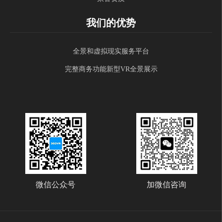
我们的优势
全景和虚拟现实服务平台
完整商务功能新型VR全景展示
微信公众号
加微信咨询