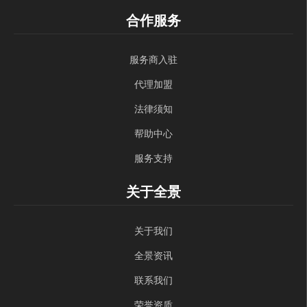
合作服务
服务商入驻
代理加盟
法律须知
帮助中心
服务支持
关于全景
关于我们
全景资讯
联系我们
荣誉资质