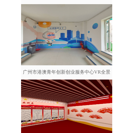
广州市港澳青年创新创业服务中心VR全景