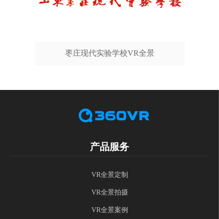
枣庄现代实验学校VR全景
产品服务
VR全景定制
VR全景拍摄
VR全景案例