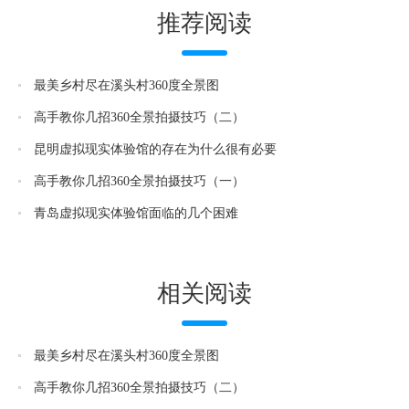
推荐阅读
最美乡村尽在溪头村360度全景图
高手教你几招360全景拍摄技巧（二）
昆明虚拟现实体验馆的存在为什么很有必要
高手教你几招360全景拍摄技巧（一）
青岛虚拟现实体验馆面临的几个困难
相关阅读
最美乡村尽在溪头村360度全景图
高手教你几招360全景拍摄技巧（二）