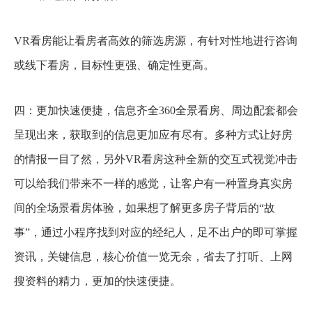
VR看房能让看房者高效的筛选房源，有针对性地进行咨询
或线下看房，目标性更强、确定性更高。
四：更加快速便捷，信息齐全360全景看房、周边配套都会
呈现出来，获取到的信息更加应有尽有。多种方式让好房
的情报一目了然，另外VR看房这种全新的交互式视觉冲击
可以给我们带来不一样的感觉，让客户有一种置身真实房
间的全场景看房体验，如果想了解更多房子背后的“故
事”，通过小程序找到对应的经纪人，足不出户的即可掌握
资讯，关键信息，核心价值一览无余，省去了打听、上网
搜资料的精力，更加的快速便捷。