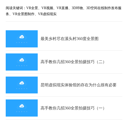
阅读关键词：VR全景、VR视频、VR直播、3D环物、3D空间在线制作发布服
务、VR全景图制作、VR虚拟现实
最美乡村尽在溪头村360度全景图
高手教你几招360全景拍摄技巧（二）
昆明虚拟现实体验馆的存在为什么很有必要
高手教你几招360全景拍摄技巧（一）