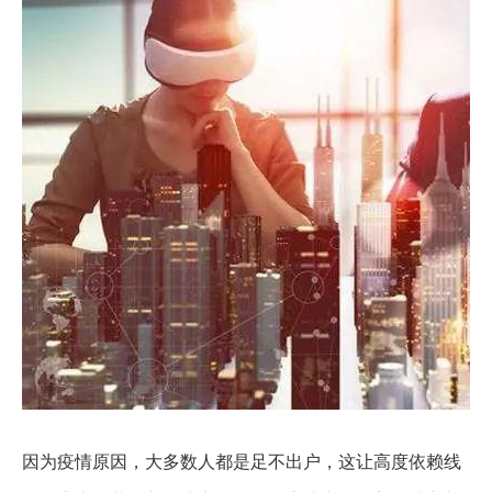
因为疫情原因，大多数人都是足不出户，这让高度依赖线