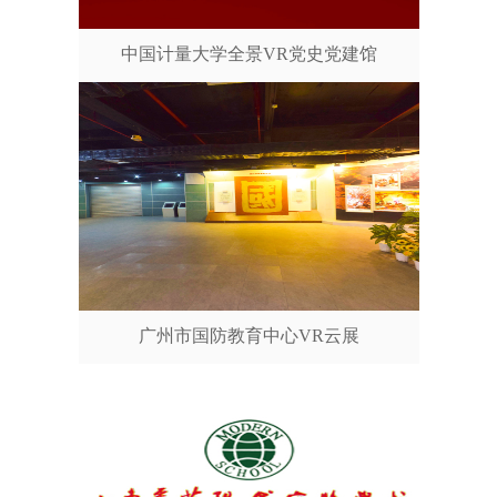
中国计量大学全景VR党史党建馆
广州市国防教育中心VR云展