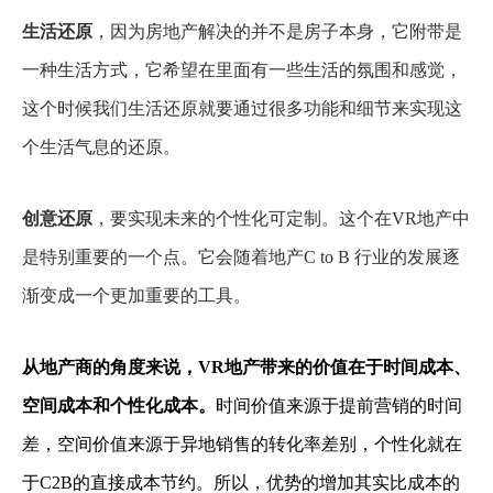
生活还原
，因为房地产解决的并不是房子本身，它附带是
一种生活方式，它希望在里面有一些生活的氛围和感觉，
这个时候我们生活还原就要通过很多功能和细节来实现这
个生活气息的还原。
创意还原
，要实现未来的个性化可定制。这个在VR地产中
是特别重要的一个点。它会随着地产C to B 行业的发展逐
渐变成一个更加重要的工具。
从地产商的角度来说，VR地产带来的价值在于时间成本、
空间成本和个性化成本。
时间价值来源于提前营销的时间
差，空间价值来源于异地销售的转化率差别，个性化就在
于C2B的直接成本节约。所以，优势的增加其实比成本的