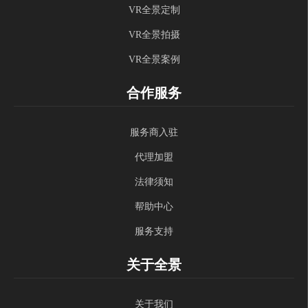
VR全景定制
VR全景拍摄
VR全景案例
合作服务
服务商入驻
代理加盟
法律须知
帮助中心
服务支持
关于全景
关于我们