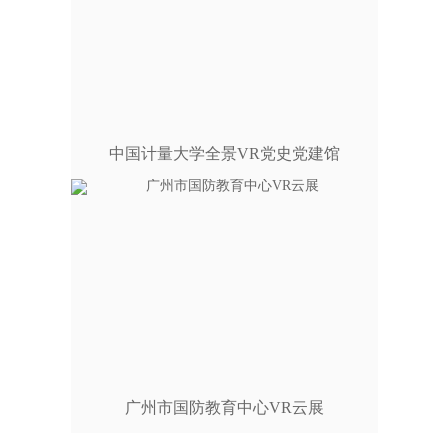
中国计量大学全景VR党史党建馆
广州市国防教育中心VR云展