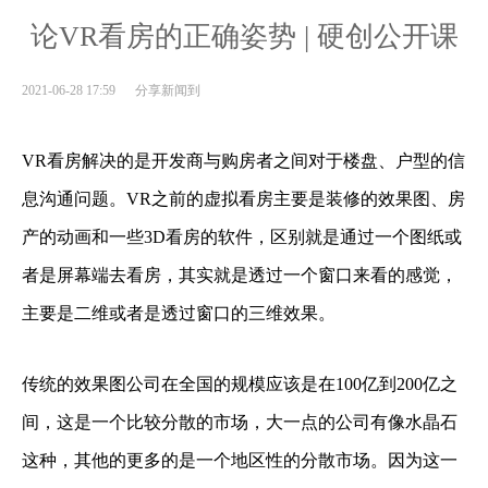
论VR看房的正确姿势 | 硬创公开课
2021-06-28 17:59 分享新闻到
VR看房解决的是开发商与购房者之间对于楼盘、户型的信
息沟通问题。VR之前的虚拟看房主要是装修的效果图、房
产的动画和一些3D看房的软件，区别就是通过一个图纸或
者是屏幕端去看房，其实就是透过一个窗口来看的感觉，
主要是二维或者是透过窗口的三维效果。
传统的效果图公司在全国的规模应该是在100亿到200亿之
间，这是一个比较分散的市场，大一点的公司有像水晶石
这种，其他的更多的是一个地区性的分散市场。因为这一