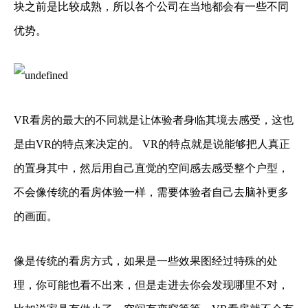
块之前是比较成熟，所以各个公司在当地都会有一些不同
优势。
VR看房的最大的不同就是让体验者身临其境去感受，这也
是由VR的特点来决定的。 VR的特点就是说能够把人真正
的置身其中，然后用自己直觉的空间感去感受整个户型，
不会像传统的看房体验一样，需要体验者自己去脑补更多
的画面。
像是传统的看房方式，如果是一些效果图经过特殊的处
理，你可能也看不出来，但是走进去你会发现哪里不对，