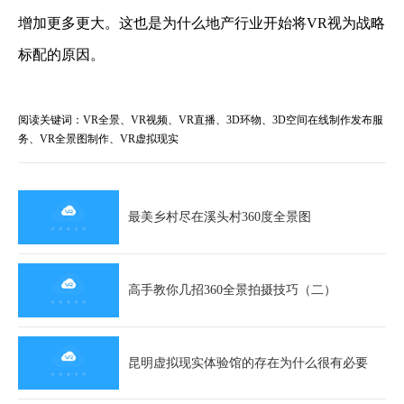
增加更多更大。这也是为什么地产行业开始将VR视为战略
标配的原因。
阅读关键词：VR全景、VR视频、VR直播、3D环物、3D空间在线制作发布服
务、VR全景图制作、VR虚拟现实
最美乡村尽在溪头村360度全景图
高手教你几招360全景拍摄技巧（二）
昆明虚拟现实体验馆的存在为什么很有必要