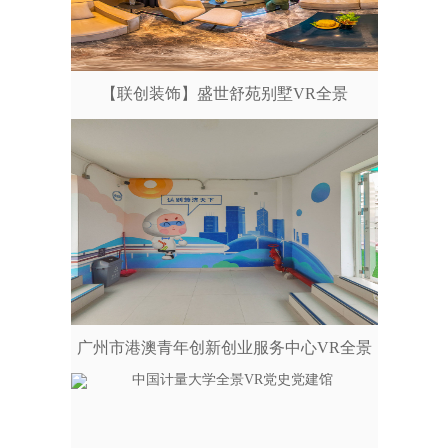
【联创装饰】盛世舒苑别墅VR全景
广州市港澳青年创新创业服务中心VR全景