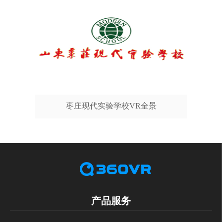
枣庄现代实验学校VR全景
产品服务