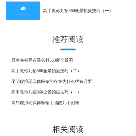
高手教你几招360全景拍摄技巧（一）
推荐阅读
最美乡村尽在溪头村360度全景图
高手教你几招360全景拍摄技巧（二）
昆明虚拟现实体验馆的存在为什么很有必要
高手教你几招360全景拍摄技巧（一）
青岛虚拟现实体验馆面临的几个困难
相关阅读