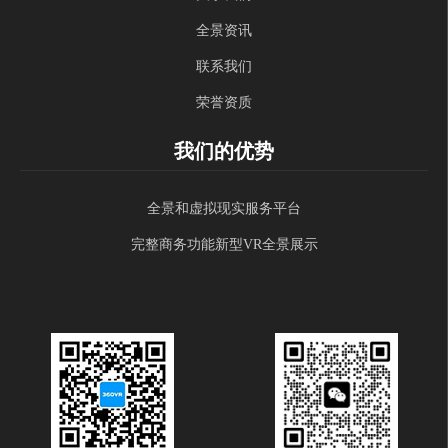
全景资讯
联系我们
荣誉资质
我们的优势
全景和虚拟现实服务平台
完整商务功能新型VR全景展示