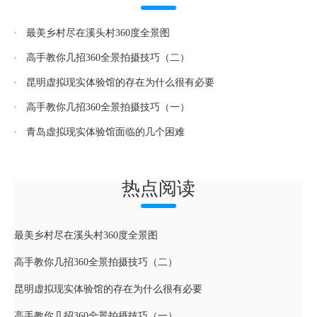
最美乡村尽在溪头村360度全景图
高手教你几招360全景拍摄技巧（二）
昆明虚拟现实体验馆的存在为什么很有必要
高手教你几招360全景拍摄技巧（一）
青岛虚拟现实体验馆面临的几个困难
热点阅读
最美乡村尽在溪头村360度全景图
高手教你几招360全景拍摄技巧（二）
昆明虚拟现实体验馆的存在为什么很有必要
高手教你几招360全景拍摄技巧（一）