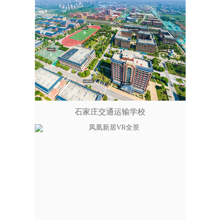
石家庄交通运输学校