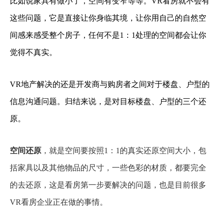
比如说家具有做小了，空间有变窄等等。VR看房就不会有
这些问题，它是直接让你身临其境，让你用自己的自然空
间感来感受整个房子，任何不是1：1处理的空间都会让你
觉得不真实。
VR地产解决的还是开发商与购房者之间对于楼盘、户型的
信息沟通问题。归结来说，是对目标楼盘、户型的三个还
原。
空间还原
，就是空间要按照1：1的真实还原空间大小，包
括家具以及其他物品的尺寸，一些色彩的材质，都要完全
的去还原，这是看房第一步要解决的问题，也是目前很多
VR看房企业正在做的事情。