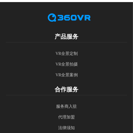
产品服务
VR全景定制
VR全景拍摄
VR全景案例
合作服务
服务商入驻
代理加盟
法律须知