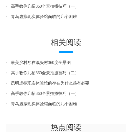
高手教你几招360全景拍摄技巧（一）
青岛虚拟现实体验馆面临的几个困难
相关阅读
最美乡村尽在溪头村360度全景图
高手教你几招360全景拍摄技巧（二）
昆明虚拟现实体验馆的存在为什么很有必要
高手教你几招360全景拍摄技巧（一）
青岛虚拟现实体验馆面临的几个困难
热点阅读