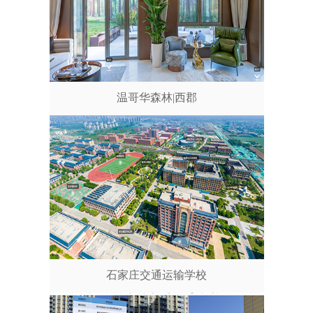
温哥华森林|西郡
石家庄交通运输学校