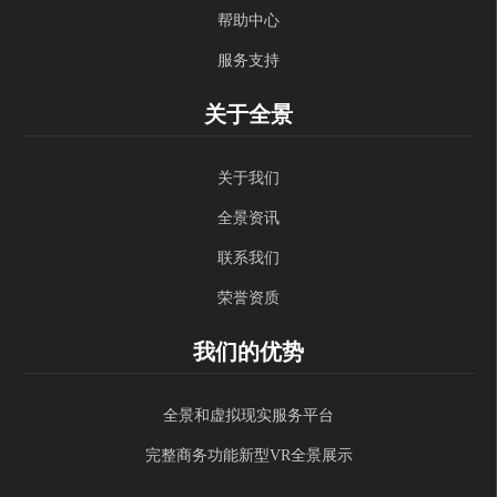
帮助中心
服务支持
关于全景
关于我们
全景资讯
联系我们
荣誉资质
我们的优势
全景和虚拟现实服务平台
完整商务功能新型VR全景展示