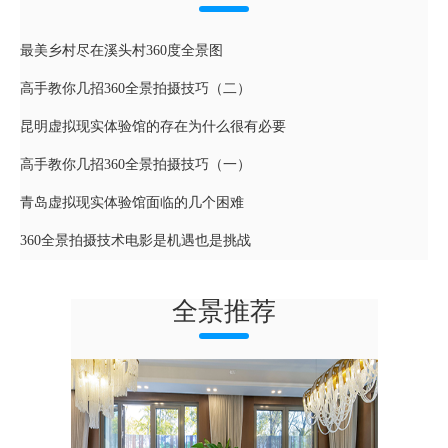
最美乡村尽在溪头村360度全景图
高手教你几招360全景拍摄技巧（二）
昆明虚拟现实体验馆的存在为什么很有必要
高手教你几招360全景拍摄技巧（一）
青岛虚拟现实体验馆面临的几个困难
360全景拍摄技术电影是机遇也是挑战
全景推荐