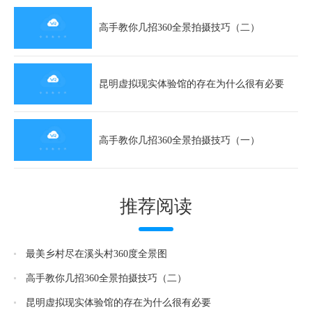
高手教你几招360全景拍摄技巧（二）
昆明虚拟现实体验馆的存在为什么很有必要
高手教你几招360全景拍摄技巧（一）
推荐阅读
最美乡村尽在溪头村360度全景图
高手教你几招360全景拍摄技巧（二）
昆明虚拟现实体验馆的存在为什么很有必要