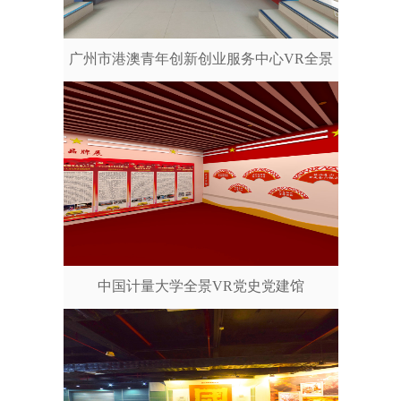
广州市港澳青年创新创业服务中心VR全景
中国计量大学全景VR党史党建馆