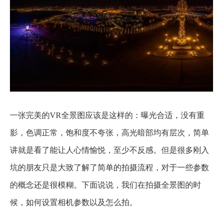
一张完美的VR全景图应该是这样的：曝光合适，没有重
影，色调正常，饱和度不夸张，高光暗部均有层次，简单
讲就是看了能让人心情愉悦，至少不反感。但是很多刚入
坑的朋友只是大致了解了简单的拍摄流程，对于一些参数
的概念还是很模糊。下面说说，我们在拍摄全景图的时
候，如何设置相机参数以及怎么拍。