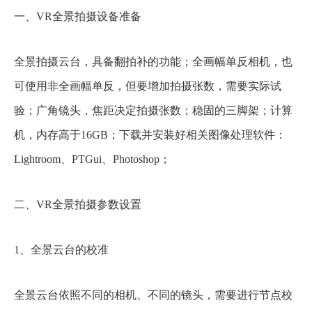
一、VR全景拍摄设备准备
全景拍摄云台，具备翻拍补的功能；全画幅单反相机，也
可使用非全画幅单反，但要增加拍摄张数，需要实际试
验；广角镜头，焦距决定拍摄张数；稳固的三脚架；计算
机，内存高于16GB；下载并安装好相关图像处理软件：
Lightroom、PTGui、Photoshop；
二、VR全景拍摄参数设置
1、全景云台的校准
全景云台依照不同的相机、不同的镜头，需要进行节点校