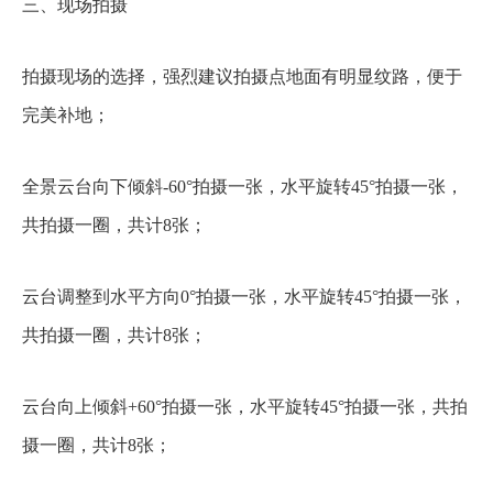
三、现场拍摄
拍摄现场的选择，强烈建议拍摄点地面有明显纹路，便于
完美补地；
全景云台向下倾斜-60°拍摄一张，水平旋转45°拍摄一张，
共拍摄一圈，共计8张；
云台调整到水平方向0°拍摄一张，水平旋转45°拍摄一张，
共拍摄一圈，共计8张；
云台向上倾斜+60°拍摄一张，水平旋转45°拍摄一张，共拍
摄一圈，共计8张；