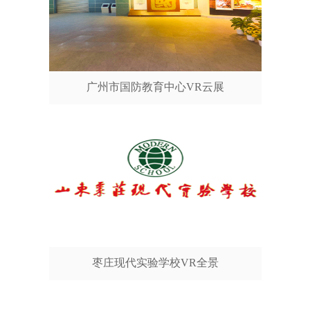
广州市国防教育中心VR云展
枣庄现代实验学校VR全景