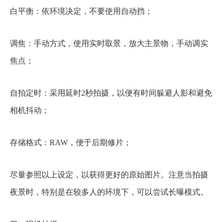
白平衡：依环境决定，不要使用自动挡；
调焦：手动方式，使用实时取景，放大主景物，手动调实
焦点；
自拍定时：采用延时2秒拍摄，以便有时间躲避人影和避免
相机抖动；
存储格式：RAW，便于后期修片；
尽量参照以上设定，以获得更好的原始图片。注意当拍摄
夜景时，特别是在较多人的环境下，可以尝试长曝模式。