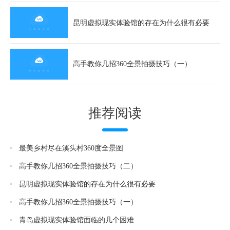
昆明虚拟现实体验馆的存在为什么很有必要
高手教你几招360全景拍摄技巧（一）
推荐阅读
最美乡村尽在溪头村360度全景图
高手教你几招360全景拍摄技巧（二）
昆明虚拟现实体验馆的存在为什么很有必要
高手教你几招360全景拍摄技巧（一）
青岛虚拟现实体验馆面临的几个困难