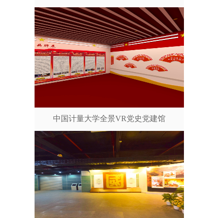
中国计量大学全景VR党史党建馆