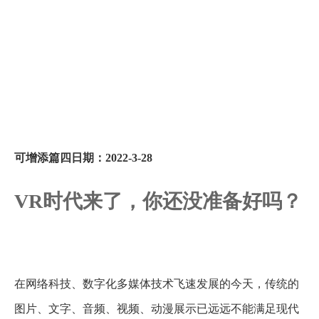
可增添篇四日期：
2022-3-28
VR时代来了，你还没准备好吗？
在网络科技、数字化多媒体技术飞速发展的今天，传统的
图片、文字、音频、视频、动漫展示已远远不能满足现代