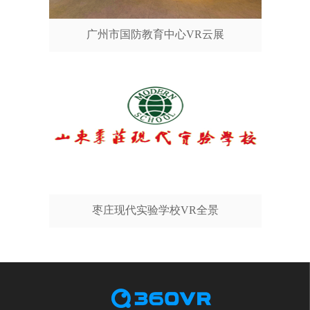
广州市国防教育中心VR云展
枣庄现代实验学校VR全景