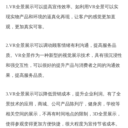
1.VR全景展示可以提高宣传效率。如利用VR全景可以实
现实物产品和环境的逼真化再现，让客户的感觉更加直
观，更加真实可靠。
2.VR全景展示可以调动顾客情绪有利沟通，提高服务品
质。VR全景作为一种新型的视觉展示技术，具有强沉浸性
和强交互性，可以很好的提升产品与消费者之间的沟通效
果，提高服务品质。
3.VR全景展示可以降低营销成本，提升企业利润。有了全
景技术的应用，商城、公司产品陈列厅，健身房，学校等
相关空间的展示，不再有时间地点的限制，3D全景展示，
使得参观变得更加方便快捷，很大程度为宣传节省成本。