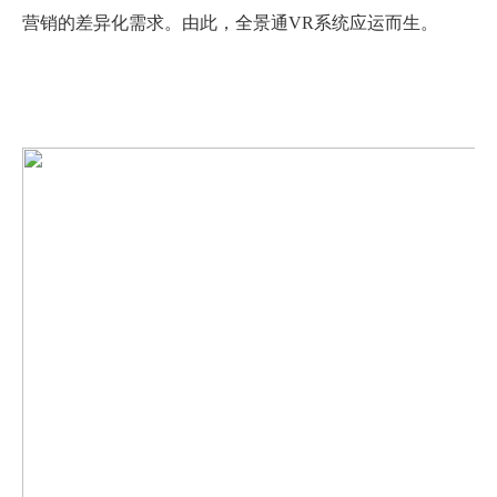
营销的差异化需求。由此，全景通
VR系统应运而生。