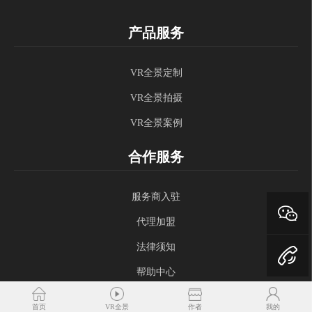
产品服务
VR全景定制
VR全景拍摄
VR全景案例
合作服务
服务商入驻
代理加盟
法律须知
帮助中心
服务支持
首页
VR全景
作者
我的