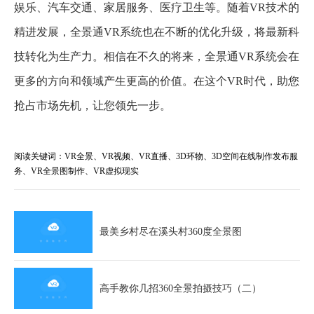
娱乐、汽车交通、家居服务、医疗卫生等。随着VR技术的
精进发展，全景通VR系统也在不断的优化升级，将最新科
技转化为生产力。相信在不久的将来，全景通VR系统会在
更多的方向和领域产生更高的价值。在这个VR时代，助您
抢占市场先机，让您领先一步。
阅读关键词：VR全景、VR视频、VR直播、3D环物、3D空间在线制作发布服
务、VR全景图制作、VR虚拟现实
最美乡村尽在溪头村360度全景图
高手教你几招360全景拍摄技巧（二）