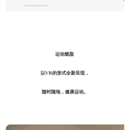
运动燃脂
以
VR
的形式全新呈现，
随时随地，健康运动。