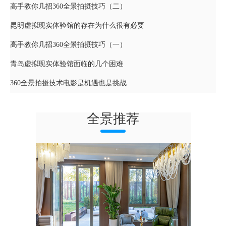
高手教你几招360全景拍摄技巧（二）
昆明虚拟现实体验馆的存在为什么很有必要
高手教你几招360全景拍摄技巧（一）
青岛虚拟现实体验馆面临的几个困难
360全景拍摄技术电影是机遇也是挑战
全景推荐