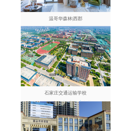
温哥华森林|西郡
石家庄交通运输学校