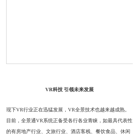
VR科技 引领未来发展
现下
VR行业正在迅猛发展，VR全景技术也越来越成熟。
目前，全景通VR系统正备受各行各业青睐，如最具代表性
的有房地产行业、文旅行业、酒店客栈、餐饮食品、休闲