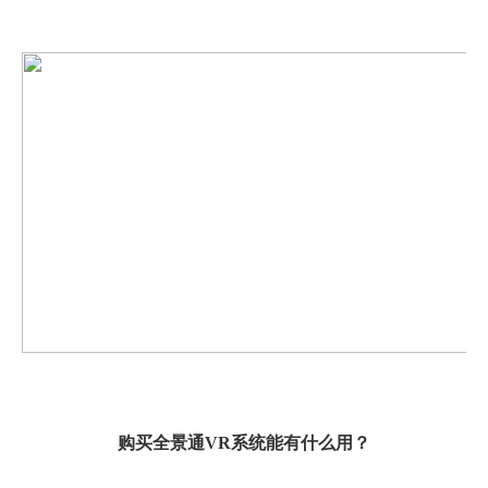
购买全景通
VR系统能有什么用？