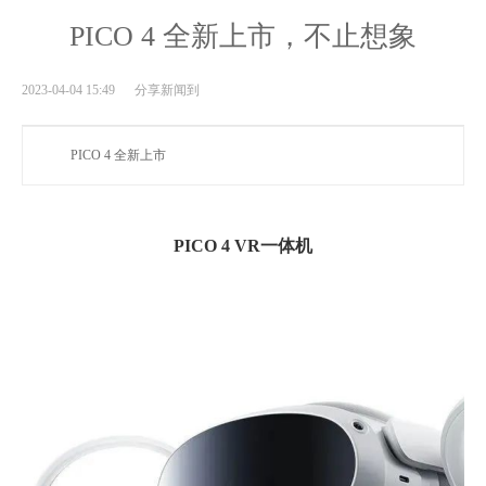
PICO 4 全新上市，不止想象
2023-04-04 15:49 分享新闻到
PICO 4 全新上市
PICO 4 VR一体机