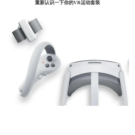
重新认识一下你的
VR运动套装