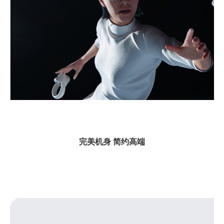
完美机身
简约高端