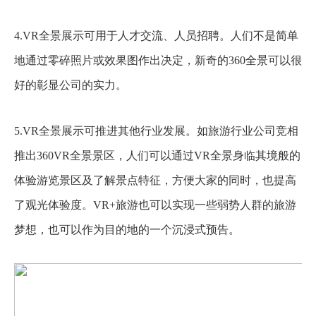
4.VR全景展示可用于人才交流、人员招聘。人们不是简单
地通过零碎照片或效果图作出决定，新奇的360全景可以很
好的彰显公司的实力。
5.VR全景展示可推进其他行业发展。如旅游行业公司竞相
推出360VR全景景区，人们可以通过VR全景身临其境般的
体验游览景区及了解景点特征，方便大家的同时，也提高
了观光体验度。VR+旅游也可以实现一些弱势人群的旅游
梦想，也可以作为目的地的一个沉浸式预告。