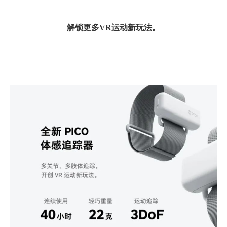
解锁更多
VR
运动新玩法。