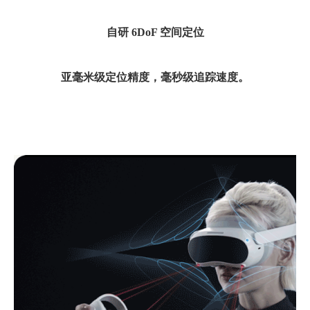
自研
6DoF
空间定位
亚毫米级定位精度，毫秒级追踪速度。