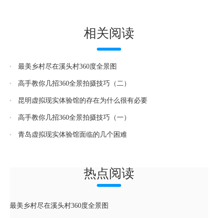
相关阅读
最美乡村尽在溪头村360度全景图
高手教你几招360全景拍摄技巧（二）
昆明虚拟现实体验馆的存在为什么很有必要
高手教你几招360全景拍摄技巧（一）
青岛虚拟现实体验馆面临的几个困难
热点阅读
最美乡村尽在溪头村360度全景图