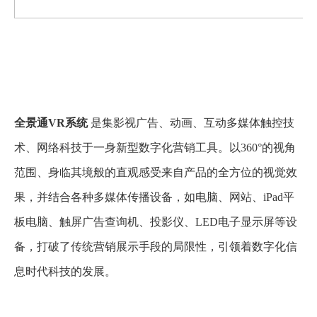
全景通
VR系统
是集影视广告、动画、互动多媒体触控技
术、网络科技于一身新型数字化营销工具。以360°的视角
范围、身临其境般的直观感受来自产品的全方位的视觉效
果，并结合各种多媒体传播设备，如电脑、网站、iPad平
板电脑、触屏广告查询机、投影仪、LED电子显示屏等设
备，打破了传统营销展示手段的局限性，引领着数字化信
息时代科技的发展。