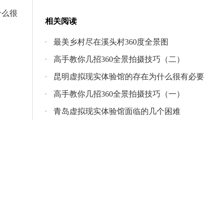
什么很
相关阅读
最美乡村尽在溪头村360度全景图
高手教你几招360全景拍摄技巧（二）
昆明虚拟现实体验馆的存在为什么很有必要
高手教你几招360全景拍摄技巧（一）
青岛虚拟现实体验馆面临的几个困难