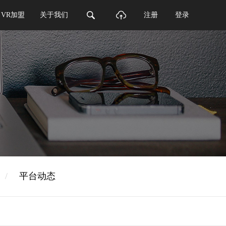
VR加盟
关于我们
注册
登录
/
平台动态