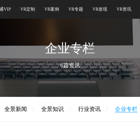
通VIP
VR定制
VR案例
VR专题
VR发现
VR资讯
企业专栏
6篇资讯
全景新闻
/
全景知识
/
行业资讯
/
企业专栏