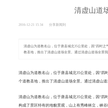
清虚山道
2016-12-21 15:34 分享新闻到
清虚山为道教名山，位于唐县城北35公里处，因“四时
教圣地，推出了清虚山道场全景。通过清虚山道场全景我
清虚山为道教名山，位于唐县城北35公里处，因“四
个道教圣地，推出了清虚山道场全景。通过清虚山道
清虚山为道教名山，位于唐县城北35公里处，因“四
构成了景区特有的地貌景观，山上有秀峰林立，峡谷