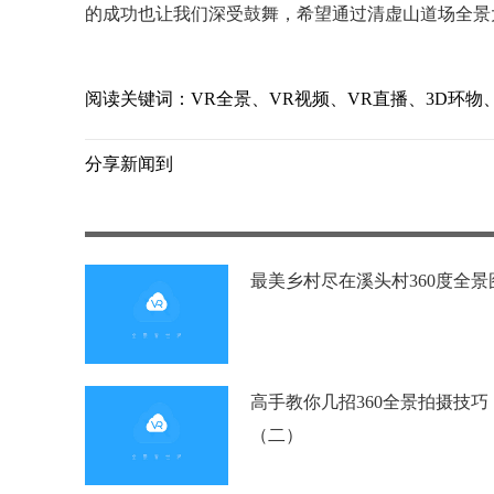
的成功也让我们深受鼓舞，希望通过清虚山道场全景
阅读关键词：VR全景、VR视频、VR直播、3D环物
分享新闻到
最美乡村尽在溪头村360度全景
高手教你几招360全景拍摄技巧
（二）