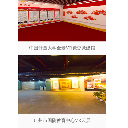
中国计量大学全景VR党史党建馆
广州市国防教育中心VR云展