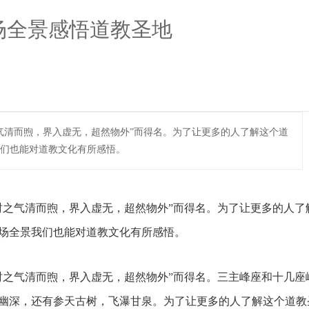
场全景感悟道教圣地
之气清而煦，界入虚无，超然物外”而得名。为了让更多的人了解这个道
们也能对道教文化有所感悟。
时之气清而煦，界入虚无，超然物外”而得名。为了让更多的人了
场全景我们也能对道教文化有所感悟。
时之气清而煦，界入虚无，超然物外”而得名。三主峰座和十几座
幽深，还有参天古树，飞瀑甘泉。为了让更多的人了解这个道教