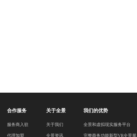
合作服务
关于全景
我们的优势
服务商入驻
关于我们
全景和虚拟现实服务平台
代理加盟
全景资讯
完整商务功能新型VR全景展