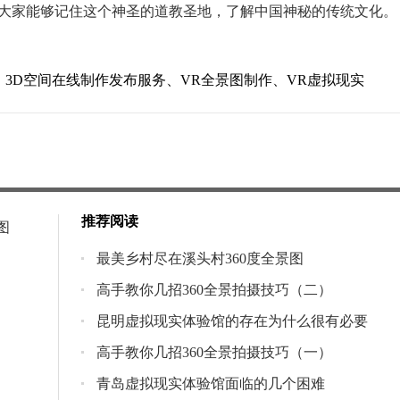
大家能够记住这个神圣的道教圣地，了解中国神秘的传统文化。
、3D空间在线制作发布服务、VR全景图制作、VR虚拟现实
推荐阅读
图
最美乡村尽在溪头村360度全景图
高手教你几招360全景拍摄技巧（二）
昆明虚拟现实体验馆的存在为什么很有必要
高手教你几招360全景拍摄技巧（一）
青岛虚拟现实体验馆面临的几个困难