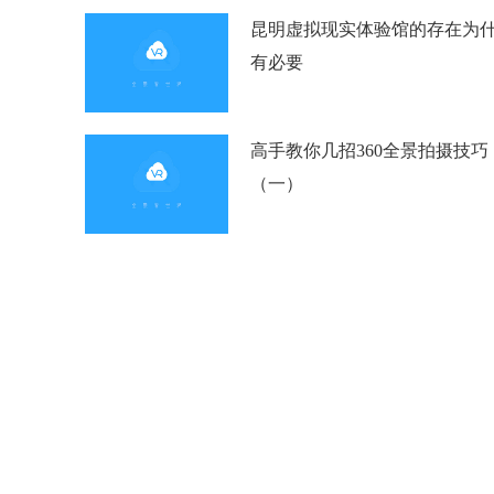
昆明虚拟现实体验馆的存在为
有必要
高手教你几招360全景拍摄技巧
（一）