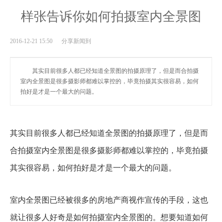
样张告诉你如何拍摄室内全景图
2016-12-21 15:50 分享新闻到
其实目前很多人都已经知道全景图的拍摄原理了，但是而合拍摄
室内全景图是很多摄影师都难以掌控的，毕竟拍摄其实很容易，如何
拍好是才是一个最大的问题。
其实目前很多人都已经知道全景图的拍摄原理了，但是而
合拍摄室内全景图是很多摄影师都难以掌控的，毕竟拍摄
其实很容易，如何拍好是才是一个最大的问题。
室内全景图已经被很多的房地产商视作宣传的手段，这也
就让很多人好奇是如何拍摄室内全景图的。想要知道如何