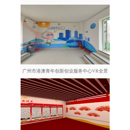
广州市港澳青年创新创业服务中心VR全景