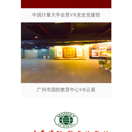
中国计量大学全景VR党史党建馆
广州市国防教育中心VR云展