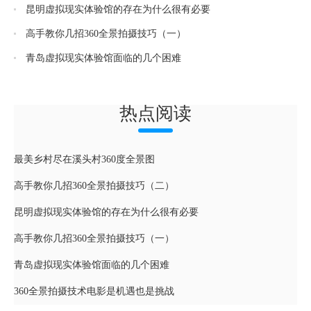
昆明虚拟现实体验馆的存在为什么很有必要
高手教你几招360全景拍摄技巧（一）
青岛虚拟现实体验馆面临的几个困难
热点阅读
最美乡村尽在溪头村360度全景图
高手教你几招360全景拍摄技巧（二）
昆明虚拟现实体验馆的存在为什么很有必要
高手教你几招360全景拍摄技巧（一）
青岛虚拟现实体验馆面临的几个困难
360全景拍摄技术电影是机遇也是挑战