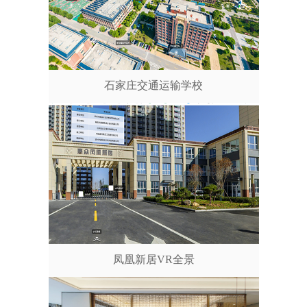
石家庄交通运输学校
凤凰新居VR全景