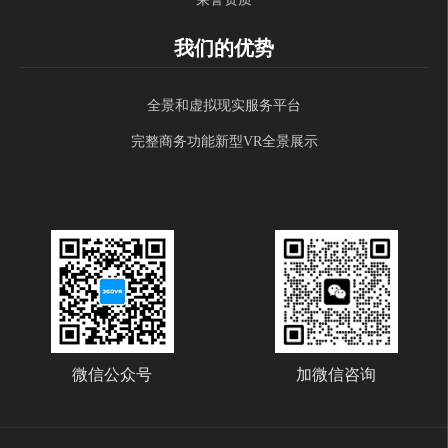
我们的优势
全景和虚拟现实服务平台
完整商务功能新型VR全景展示
微信公众号
加微信咨询