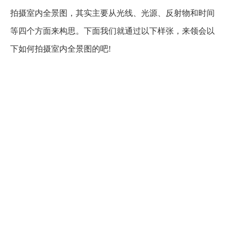
拍摄室内全景图，其实主要从光线、光源、反射物和时间
等四个方面来构思。下面我们就通过以下样张，来领会以
下如何拍摄室内全景图的吧!