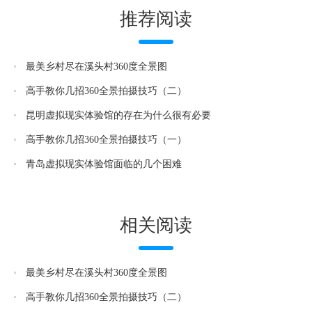
推荐阅读
最美乡村尽在溪头村360度全景图
高手教你几招360全景拍摄技巧（二）
昆明虚拟现实体验馆的存在为什么很有必要
高手教你几招360全景拍摄技巧（一）
青岛虚拟现实体验馆面临的几个困难
相关阅读
最美乡村尽在溪头村360度全景图
高手教你几招360全景拍摄技巧（二）