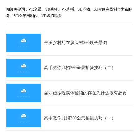
阅读关键词：VR全景、VR视频、VR直播、3D环物、3D空间在线制作发布服
务、VR全景图制作、VR虚拟现实
最美乡村尽在溪头村360度全景图
高手教你几招360全景拍摄技巧（二）
昆明虚拟现实体验馆的存在为什么很有必要
高手教你几招360全景拍摄技巧（一）