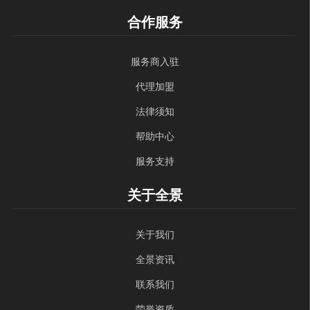
合作服务
服务商入驻
代理加盟
法律须知
帮助中心
服务支持
关于全景
关于我们
全景资讯
联系我们
荣誉资质