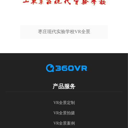
枣庄现代实验学校VR全景
产品服务
VR全景定制
VR全景拍摄
VR全景案例