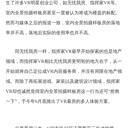
生了许多VR明星创业公司，如无忧我房、指挥家VR等。
室内全景拍摄样板房甚至一度被认为将成为楼盘的标配。
然而与媒体之后的报道一致，室内全景拍摄样板房的落地
率并不高，落地后实际的使用率也并不高。
同无忧我房一样，指挥家VR最早开始探索的也是地产
领域，而指挥家VR相比无忧我房更明智的地方在于，从一
开始就将自己定位成VR内容服务商，并没有局限在地产领
域。而除了再拓展游戏、家装以及建筑设计领域，指挥家
VR却也诚然觉得室内全景拍摄样板房这一行当还可“抢救
一下”，于今年6月底推出了VR看房的多人体验方案。