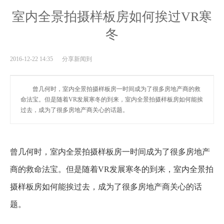
室内全景拍摄样板房如何挨过VR寒
冬
2016-12-22 14:35 分享新闻到
曾几何时，室内全景拍摄样板房一时间成为了很多房地产商的救
命法宝。但是随着VR发展寒冬的到来，室内全景拍摄样板房如何能挨
过去，成为了很多房地产商关心的话题。
曾几何时，室内全景拍摄样板房一时间成为了很多房地产
商的救命法宝。但是随着VR发展寒冬的到来，室内全景拍
摄样板房如何能挨过去，成为了很多房地产商关心的话
题。