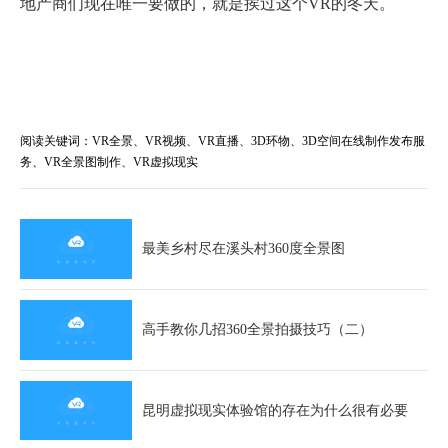
地产商们现在唯一要做的，就是挨过这个VR的冬天。
阅读关键词：VR全景、VR视频、VR直播、3D环物、3D空间在线制作发布服
务、VR全景图制作、VR虚拟现实
最美乡村尽在溪头村360度全景图
高手教你几招360全景拍摄技巧（二）
昆明虚拟现实体验馆的存在为什么很有必要