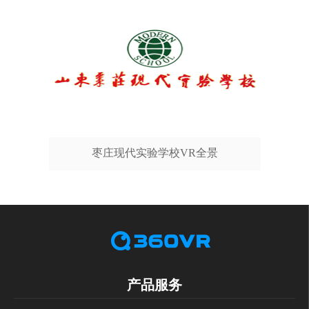
枣庄现代实验学校VR全景
产品服务