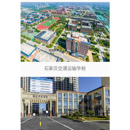
石家庄交通运输学校