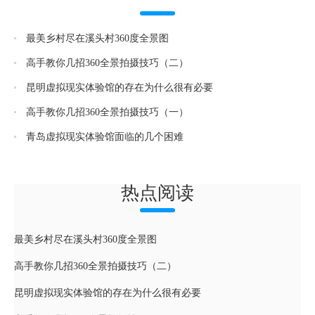
最美乡村尽在溪头村360度全景图
高手教你几招360全景拍摄技巧（二）
昆明虚拟现实体验馆的存在为什么很有必要
高手教你几招360全景拍摄技巧（一）
青岛虚拟现实体验馆面临的几个困难
热点阅读
最美乡村尽在溪头村360度全景图
高手教你几招360全景拍摄技巧（二）
昆明虚拟现实体验馆的存在为什么很有必要