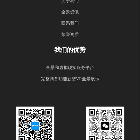
关于我们
全景资讯
联系我们
荣誉资质
我们的优势
全景和虚拟现实服务平台
完整商务功能新型VR全景展示