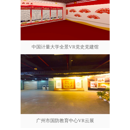
中国计量大学全景VR党史党建馆
广州市国防教育中心VR云展