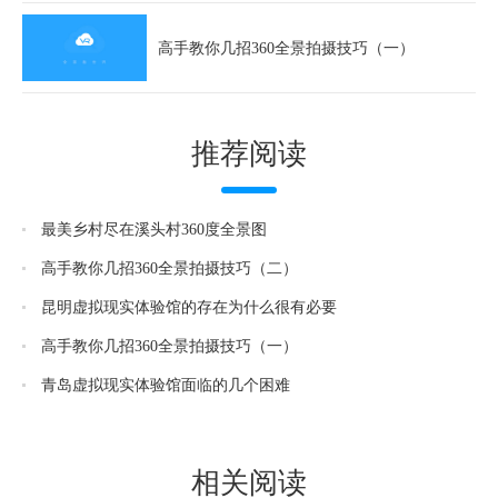
高手教你几招360全景拍摄技巧（一）
推荐阅读
最美乡村尽在溪头村360度全景图
高手教你几招360全景拍摄技巧（二）
昆明虚拟现实体验馆的存在为什么很有必要
高手教你几招360全景拍摄技巧（一）
青岛虚拟现实体验馆面临的几个困难
相关阅读