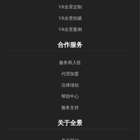
VR全景定制
VR全景拍摄
VR全景案例
合作服务
服务商入驻
代理加盟
法律须知
帮助中心
服务支持
关于全景