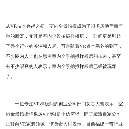
从VR技术兴起之初，室内全景拍摄成为了很多房地产商严
重的新宠，尤其是室内全景拍摄样板房，一时间更是引起
了整个行业的关注和入局。可是随着VR资本寒冬的到了，
不少圈内人士也在思考室内全景拍摄样板房的未来，甚至
有不少唱衰的人表示，室内全景拍摄样板房已经被玩坏
了。
一位专注VR样板间的创业公司部门负责人曾表示，室
内全景拍摄样板房可能就是个伪需求。除了透露自家公司
正转向VR家装领域，该负责人也表示，目前福建一带行业