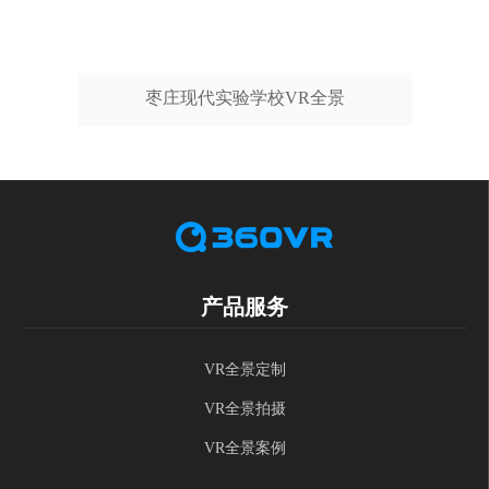
枣庄现代实验学校VR全景
产品服务
VR全景定制
VR全景拍摄
VR全景案例