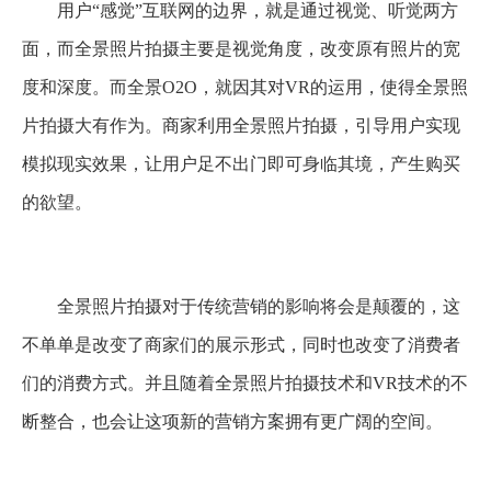
用户“感觉”互联网的边界，就是通过视觉、听觉两方
面，而全景照片拍摄主要是视觉角度，改变原有照片的宽
度和深度。而全景O2O，就因其对VR的运用，使得全景照
片拍摄大有作为。商家利用全景照片拍摄，引导用户实现
模拟现实效果，让用户足不出门即可身临其境，产生购买
的欲望。
全景照片拍摄对于传统营销的影响将会是颠覆的，这
不单单是改变了商家们的展示形式，同时也改变了消费者
们的消费方式。并且随着全景照片拍摄技术和VR技术的不
断整合，也会让这项新的营销方案拥有更广阔的空间。