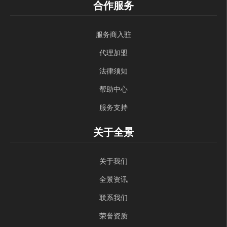
合作服务
服务商入驻
代理加盟
法律须知
帮助中心
服务支持
关于全景
关于我们
全景资讯
联系我们
荣誉资质