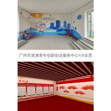
广州市港澳青年创新创业服务中心VR全景