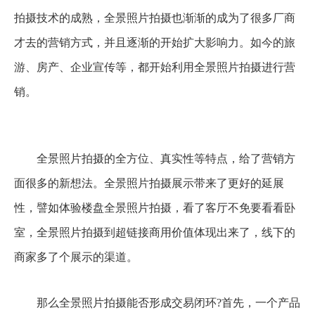
拍摄技术的成熟，全景照片拍摄也渐渐的成为了很多厂商
才去的营销方式，并且逐渐的开始扩大影响力。如今的旅
游、房产、企业宣传等，都开始利用全景照片拍摄进行营
销。
全景照片拍摄的全方位、真实性等特点，给了营销方
面很多的新想法。全景照片拍摄展示带来了更好的延展
性，譬如体验楼盘全景照片拍摄，看了客厅不免要看看卧
室，全景照片拍摄到超链接商用价值体现出来了，线下的
商家多了个展示的渠道。
那么全景照片拍摄能否形成交易闭环?首先，一个产品