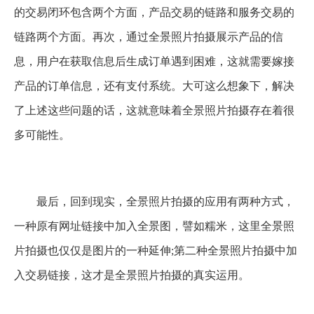
的交易闭环包含两个方面，产品交易的链路和服务交易的
链路两个方面。再次，通过全景照片拍摄展示产品的信
息，用户在获取信息后生成订单遇到困难，这就需要嫁接
产品的订单信息，还有支付系统。大可这么想象下，解决
了上述这些问题的话，这就意味着全景照片拍摄存在着很
多可能性。
最后，回到现实，全景照片拍摄的应用有两种方式，
一种原有网址链接中加入全景图，譬如糯米，这里全景照
片拍摄也仅仅是图片的一种延伸;第二种全景照片拍摄中加
入交易链接，这才是全景照片拍摄的真实运用。