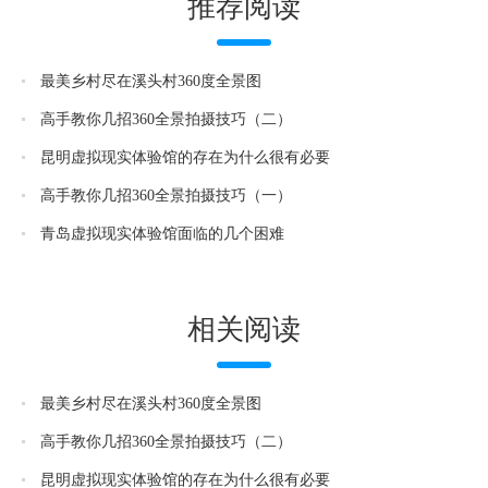
推荐阅读
最美乡村尽在溪头村360度全景图
高手教你几招360全景拍摄技巧（二）
昆明虚拟现实体验馆的存在为什么很有必要
高手教你几招360全景拍摄技巧（一）
青岛虚拟现实体验馆面临的几个困难
相关阅读
最美乡村尽在溪头村360度全景图
高手教你几招360全景拍摄技巧（二）
昆明虚拟现实体验馆的存在为什么很有必要