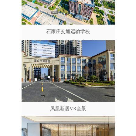
石家庄交通运输学校
凤凰新居VR全景