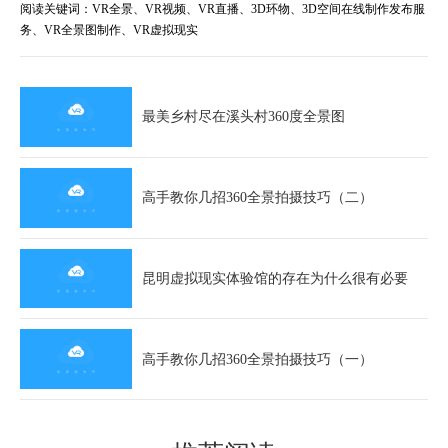
阅读关键词：VR全景、VR视频、VR直播、3D环物、3D空间在线制作发布服
务、VR全景图制作、VR虚拟现实
最美乡村尽在溪头村360度全景图
高手教你几招360全景拍摄技巧（二）
昆明虚拟现实体验馆的存在为什么很有必要
高手教你几招360全景拍摄技巧（一）