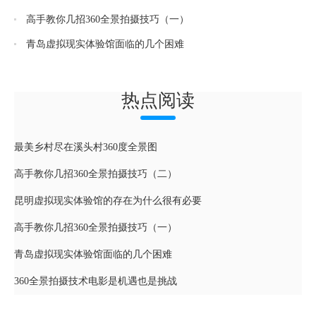
高手教你几招360全景拍摄技巧（一）
青岛虚拟现实体验馆面临的几个困难
热点阅读
最美乡村尽在溪头村360度全景图
高手教你几招360全景拍摄技巧（二）
昆明虚拟现实体验馆的存在为什么很有必要
高手教你几招360全景拍摄技巧（一）
青岛虚拟现实体验馆面临的几个困难
360全景拍摄技术电影是机遇也是挑战