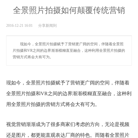
全景照片拍摄如何颠覆传统营销
2016-12-21 16:01 分享新闻到
现如今，全景照片拍摄赋予了营销更广阔的空间，伴随着全景照
片拍摄和VR之间的边界渐渐模糊直至融合，这种利用全景照片拍摄的
营销方式将会大有可为。
现如今，全景照片拍摄赋予了营销更广阔的空间，伴随着
全景照片拍摄和VR之间的边界渐渐模糊直至融合，这种利
用全景照片拍摄的营销方式将会大有可为。
视觉营销渐渐成为了很多商家们考虑的方向，无论是视频
还是图片，都更能直观表达厂商的特色。而随着全景照片