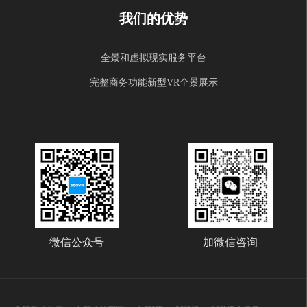
我们的优势
全景和虚拟现实服务平台
完整商务功能新型VR全景展示
微信公众号
加微信咨询