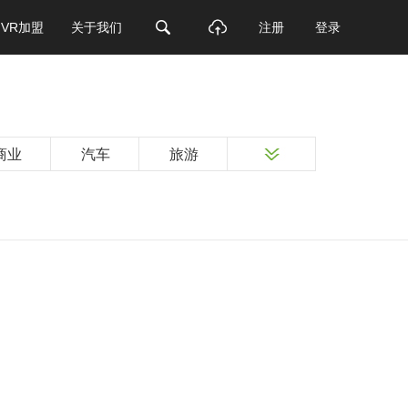
VR加盟
关于我们
注册
登录
商业
汽车
旅游