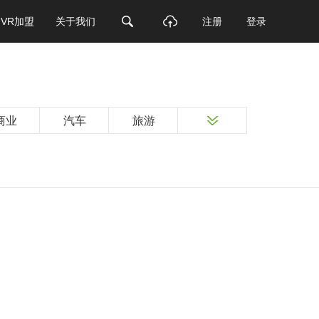
VR加盟
关于我们
注册
登录
商业
汽车
旅游