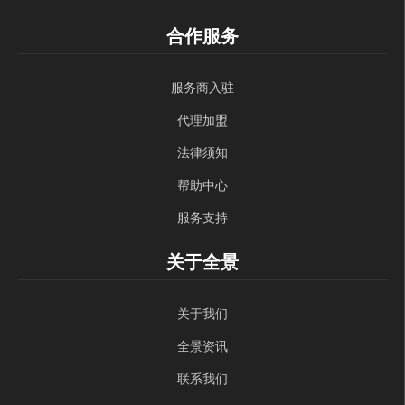
合作服务
服务商入驻
代理加盟
法律须知
帮助中心
服务支持
关于全景
关于我们
全景资讯
联系我们