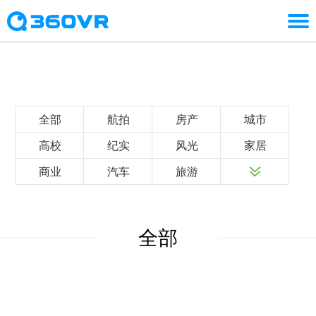
全部
航拍
房产
城市
高校
纪实
风光
家居
商业
汽车
旅游
全部