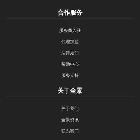
合作服务
服务商入驻
代理加盟
法律须知
帮助中心
服务支持
关于全景
关于我们
全景资讯
联系我们