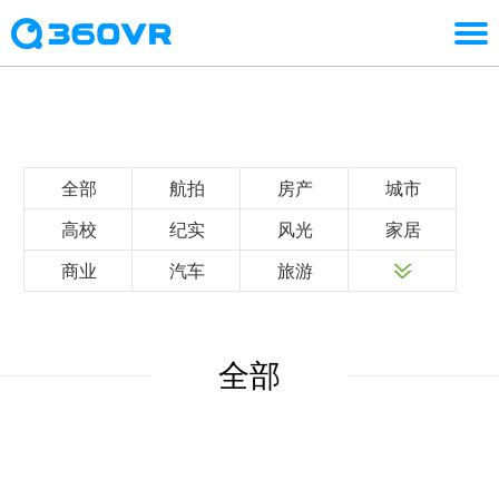
全部
航拍
房产
城市
高校
纪实
风光
家居
商业
汽车
旅游
全部