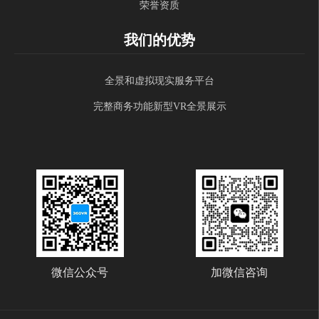
荣誉资质
我们的优势
全景和虚拟现实服务平台
完整商务功能新型VR全景展示
微信公众号
加微信咨询