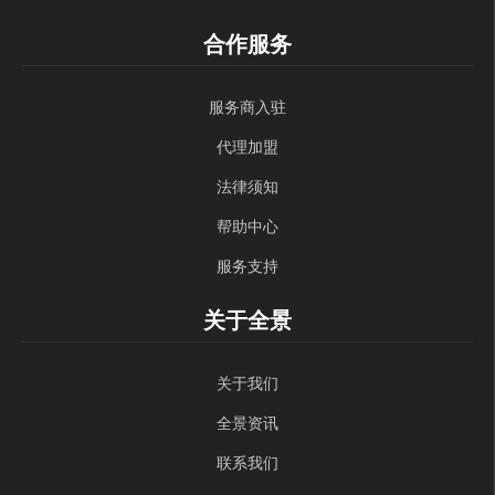
合作服务
服务商入驻
代理加盟
法律须知
帮助中心
服务支持
关于全景
关于我们
全景资讯
联系我们