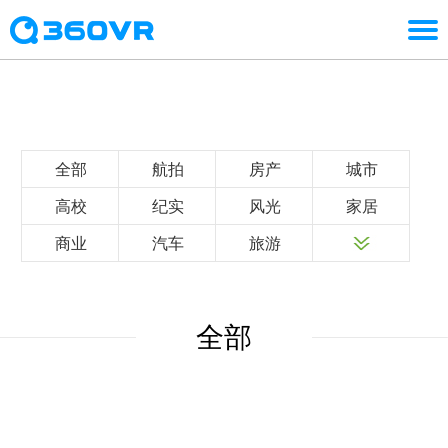
全部
航拍
房产
城市
高校
纪实
风光
家居
商业
汽车
旅游
全部