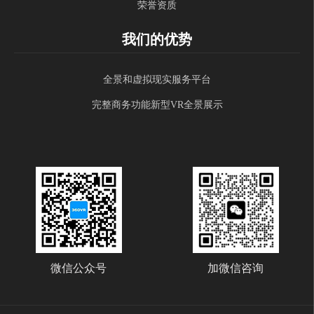
荣誉资质
我们的优势
全景和虚拟现实服务平台
完整商务功能新型VR全景展示
微信公众号
加微信咨询