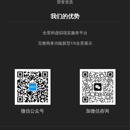
荣誉资质
我们的优势
全景和虚拟现实服务平台
完整商务功能新型VR全景展示
微信公众号
加微信咨询