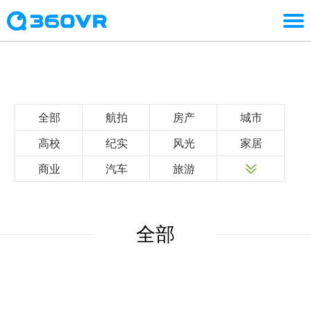
全部
航拍
房产
城市
高校
纪实
风光
家居
商业
汽车
旅游
全部