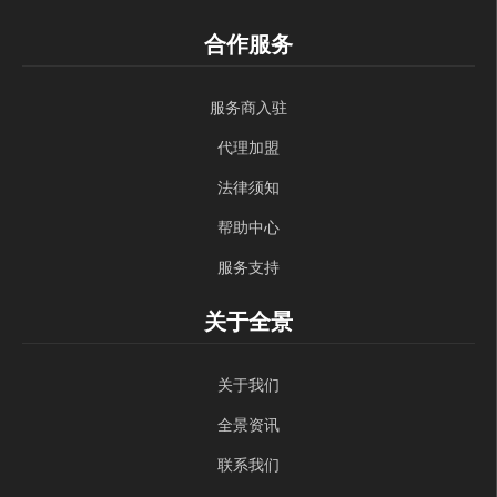
合作服务
服务商入驻
代理加盟
法律须知
帮助中心
服务支持
关于全景
关于我们
全景资讯
联系我们