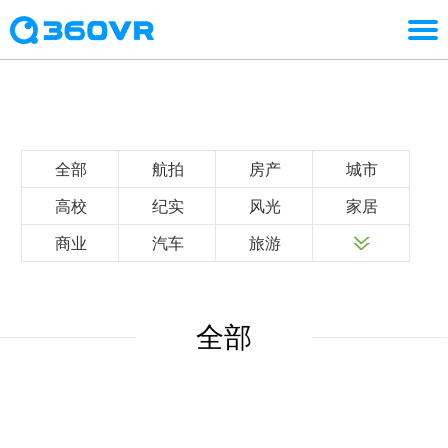
全部
航拍
房产
城市
高校
纪实
风光
家居
商业
汽车
旅游
全部