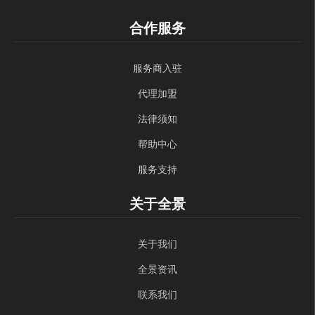
合作服务
服务商入驻
代理加盟
法律须知
帮助中心
服务支持
关于全景
关于我们
全景资讯
联系我们