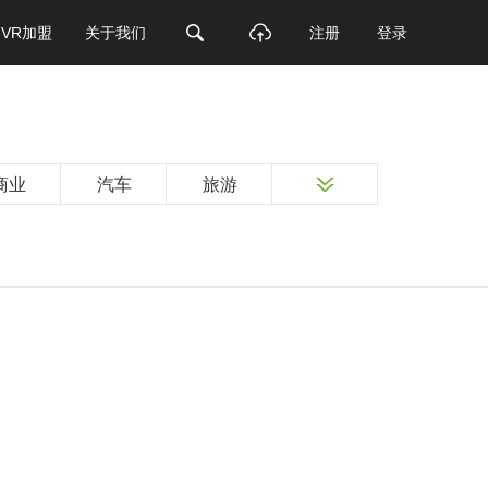
VR加盟
关于我们
注册
登录
商业
汽车
旅游