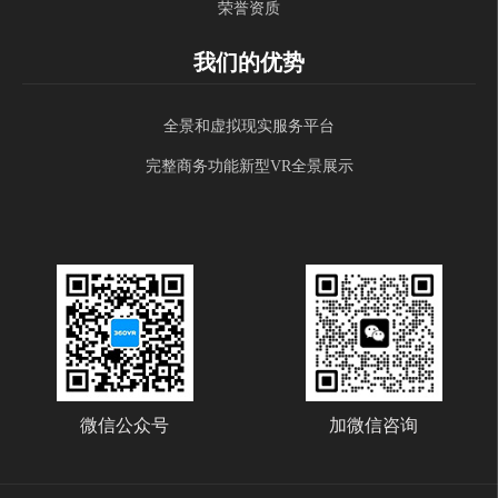
荣誉资质
我们的优势
全景和虚拟现实服务平台
完整商务功能新型VR全景展示
微信公众号
加微信咨询