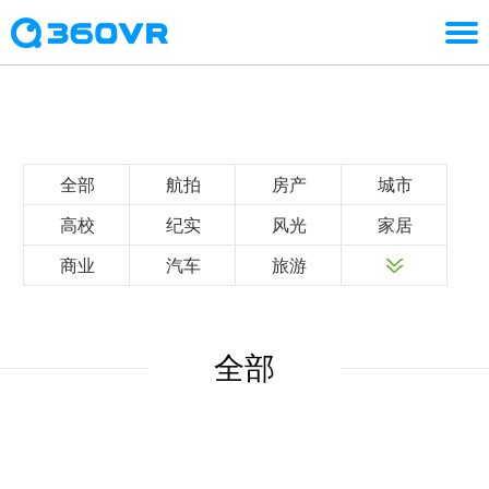
全部
航拍
房产
城市
高校
纪实
风光
家居
商业
汽车
旅游
全部