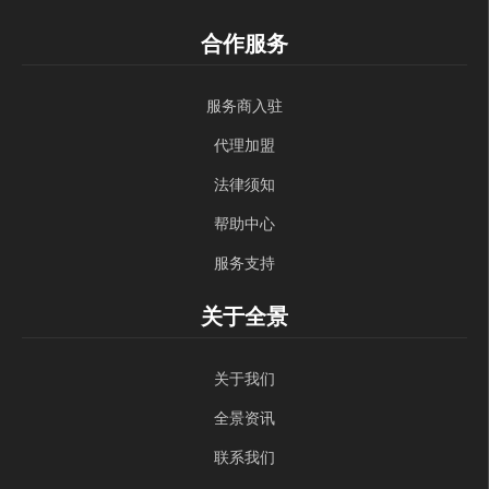
合作服务
服务商入驻
代理加盟
法律须知
帮助中心
服务支持
关于全景
关于我们
全景资讯
联系我们