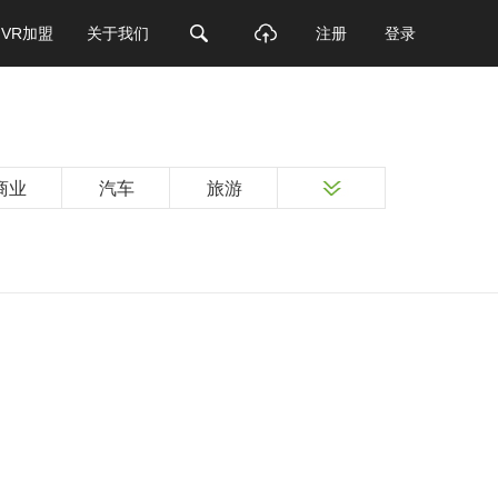
VR加盟
关于我们
注册
登录
商业
汽车
旅游