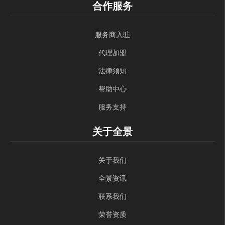
合作服务
服务商入驻
代理加盟
法律须知
帮助中心
服务支持
关于全景
关于我们
全景资讯
联系我们
荣誉资质