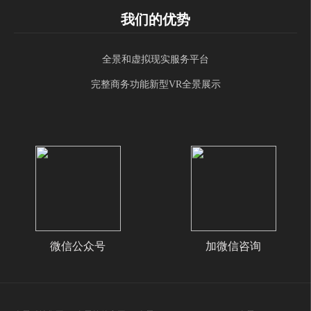
我们的优势
全景和虚拟现实服务平台
完整商务功能新型VR全景展示
微信公众号
加微信咨询