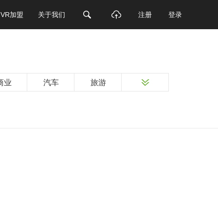
VR加盟
关于我们
注册
登录
商业
汽车
旅游