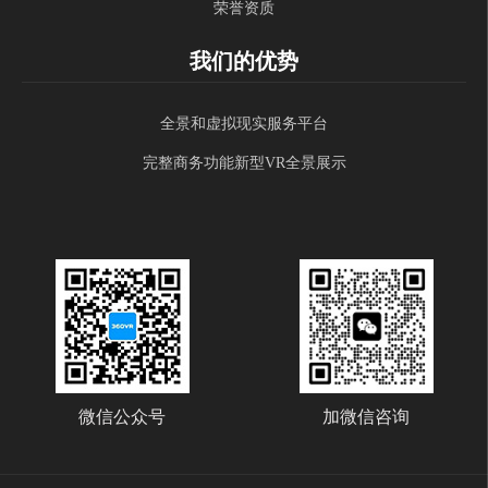
荣誉资质
我们的优势
全景和虚拟现实服务平台
完整商务功能新型VR全景展示
微信公众号
加微信咨询