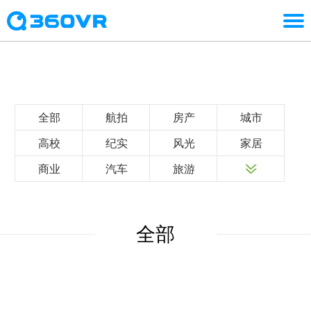
全部
航拍
房产
城市
高校
纪实
风光
家居
商业
汽车
旅游
全部