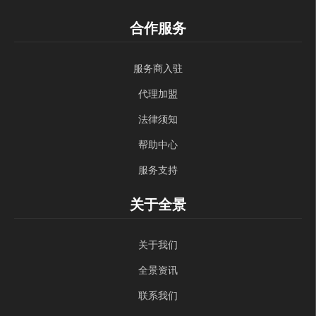
合作服务
服务商入驻
代理加盟
法律须知
帮助中心
服务支持
关于全景
关于我们
全景资讯
联系我们