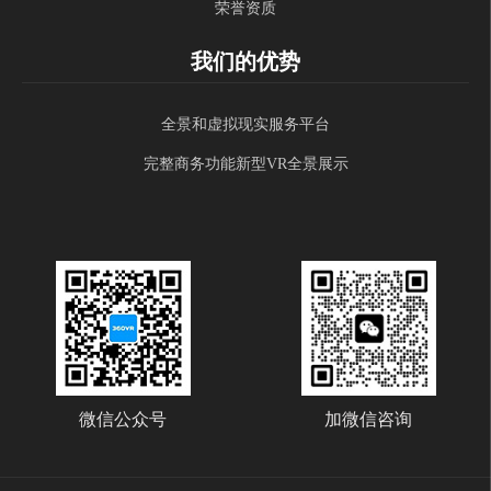
荣誉资质
我们的优势
全景和虚拟现实服务平台
完整商务功能新型VR全景展示
微信公众号
加微信咨询