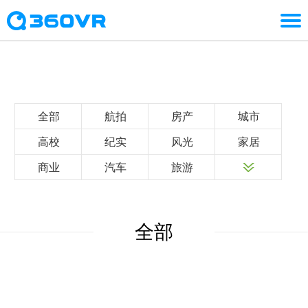
全部
航拍
房产
城市
高校
纪实
风光
家居
商业
汽车
旅游
全部