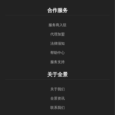
合作服务
服务商入驻
代理加盟
法律须知
帮助中心
服务支持
关于全景
关于我们
全景资讯
联系我们