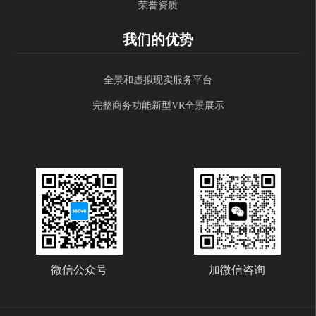
荣誉资质
我们的优势
全景和虚拟现实服务平台
完整商务功能新型VR全景展示
微信公众号
加微信咨询