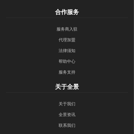
合作服务
服务商入驻
代理加盟
法律须知
帮助中心
服务支持
关于全景
关于我们
全景资讯
联系我们