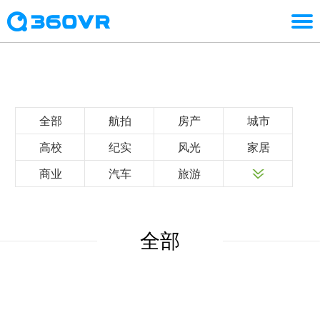
全部
航拍
房产
城市
高校
纪实
风光
家居
商业
汽车
旅游
全部