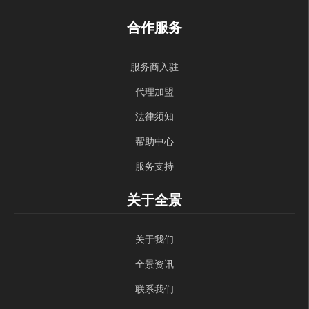
合作服务
服务商入驻
代理加盟
法律须知
帮助中心
服务支持
关于全景
关于我们
全景资讯
联系我们