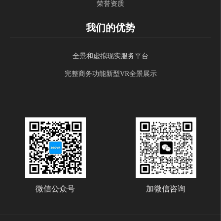
荣誉资质
我们的优势
全景和虚拟现实服务平台
完整商务功能新型VR全景展示
微信公众号
加微信咨询