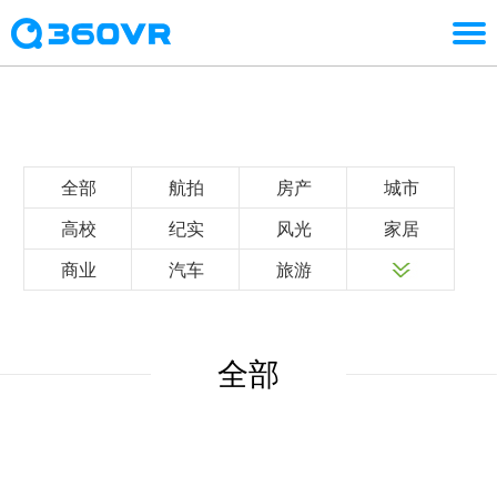
全部
航拍
房产
城市
高校
纪实
风光
家居
商业
汽车
旅游
全部