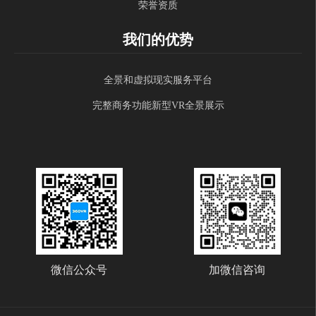
荣誉资质
我们的优势
全景和虚拟现实服务平台
完整商务功能新型VR全景展示
微信公众号
加微信咨询