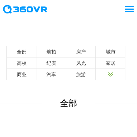
全部
航拍
房产
城市
高校
纪实
风光
家居
商业
汽车
旅游
全部