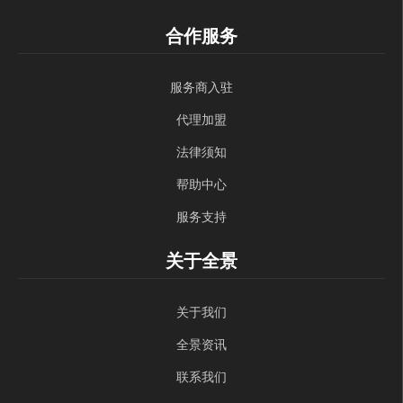
合作服务
服务商入驻
代理加盟
法律须知
帮助中心
服务支持
关于全景
关于我们
全景资讯
联系我们