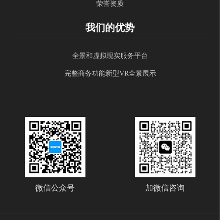
荣誉资质
我们的优势
全景和虚拟现实服务平台
完整商务功能新型VR全景展示
微信公众号
加微信咨询