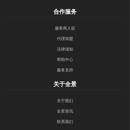
合作服务
服务商入驻
代理加盟
法律须知
帮助中心
服务支持
关于全景
关于我们
全景资讯
联系我们