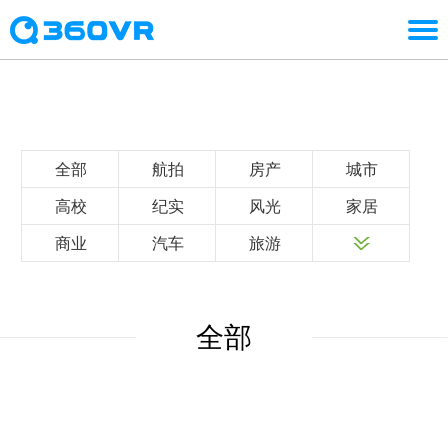
全部
航拍
房产
城市
高校
纪实
风光
家居
商业
汽车
旅游
全部