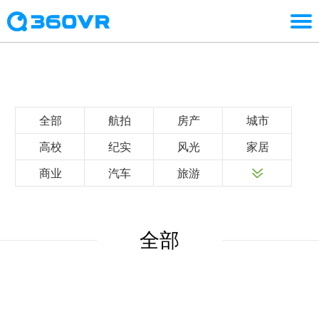
全部
航拍
房产
城市
高校
纪实
风光
家居
商业
汽车
旅游
全部