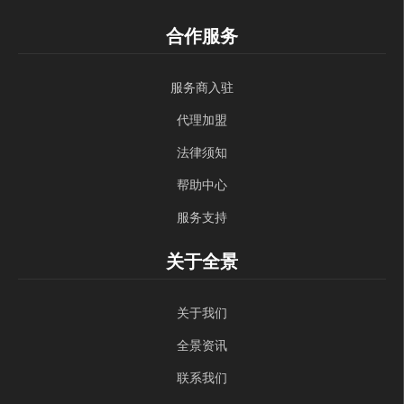
合作服务
服务商入驻
代理加盟
法律须知
帮助中心
服务支持
关于全景
关于我们
全景资讯
联系我们