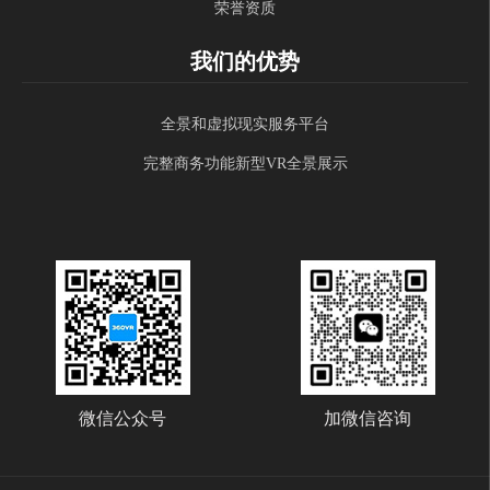
荣誉资质
我们的优势
全景和虚拟现实服务平台
完整商务功能新型VR全景展示
微信公众号
加微信咨询