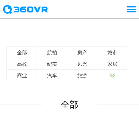
全部
航拍
房产
城市
高校
纪实
风光
家居
商业
汽车
旅游
全部