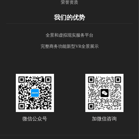
荣誉资质
我们的优势
全景和虚拟现实服务平台
完整商务功能新型VR全景展示
微信公众号
加微信咨询