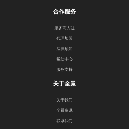
合作服务
服务商入驻
代理加盟
法律须知
帮助中心
服务支持
关于全景
关于我们
全景资讯
联系我们