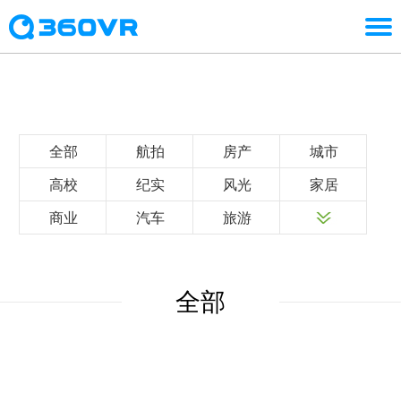
全部
航拍
房产
城市
高校
纪实
风光
家居
商业
汽车
旅游
全部