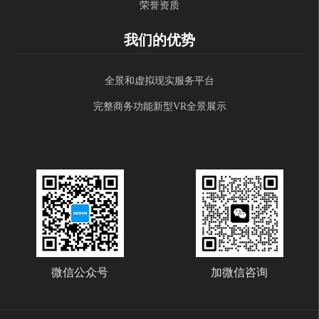
荣誉资质
我们的优势
全景和虚拟现实服务平台
完整商务功能新型VR全景展示
微信公众号
加微信咨询