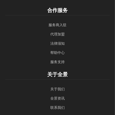
合作服务
服务商入驻
代理加盟
法律须知
帮助中心
服务支持
关于全景
关于我们
全景资讯
联系我们