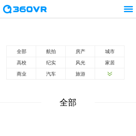
全部
航拍
房产
城市
高校
纪实
风光
家居
商业
汽车
旅游
全部