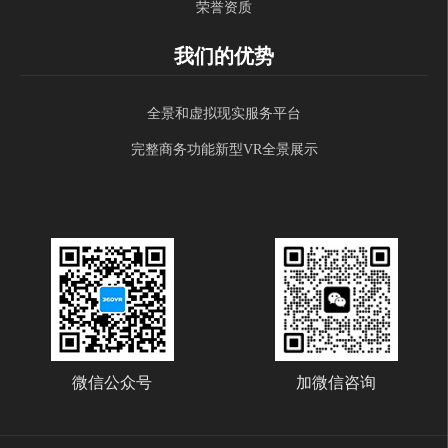
荣誉资质
我们的优势
全景和虚拟现实服务平台
完整商务功能新型VR全景展示
微信公众号
加微信咨询