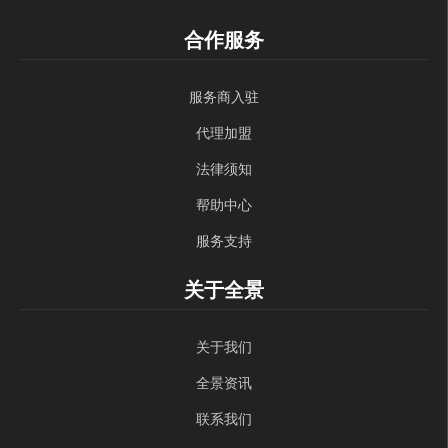
合作服务
服务商入驻
代理加盟
法律须知
帮助中心
服务支持
关于全景
关于我们
全景资讯
联系我们