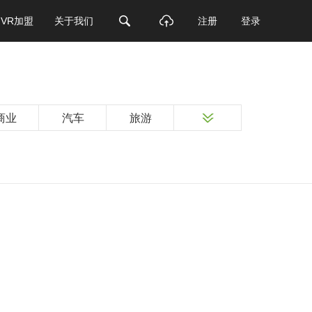
VR加盟
关于我们
注册
登录
商业
汽车
旅游