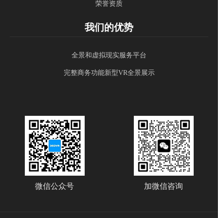
荣誉资质
我们的优势
全景和虚拟现实服务平台
完整商务功能新型VR全景展示
微信公众号
加微信咨询