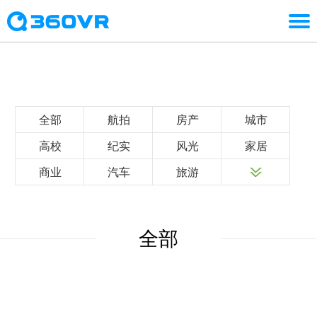
全部
航拍
房产
城市
高校
纪实
风光
家居
商业
汽车
旅游
全部