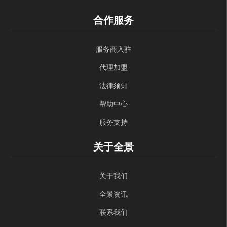
合作服务
服务商入驻
代理加盟
法律须知
帮助中心
服务支持
关于全景
关于我们
全景资讯
联系我们