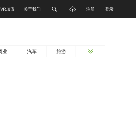
VR加盟
关于我们
注册
登录
商业
汽车
旅游