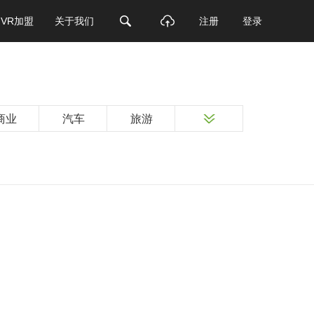
VR加盟
关于我们
注册
登录
商业
汽车
旅游