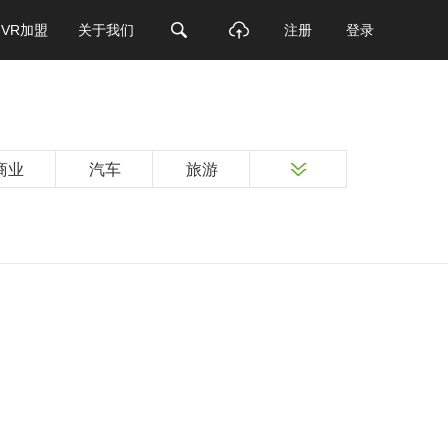
VR加盟
关于我们
注册
登录
商业
汽车
旅游