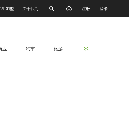
VR加盟
关于我们
注册
登录
商业
汽车
旅游