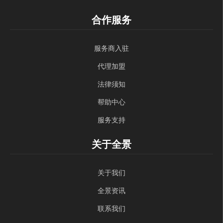
合作服务
服务商入驻
代理加盟
法律须知
帮助中心
服务支持
关于全景
关于我们
全景资讯
联系我们