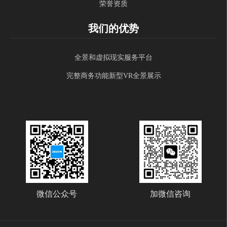
荣誉资质
我们的优势
全景和虚拟现实服务平台
完整商务功能新型VR全景展示
微信公众号
加微信咨询