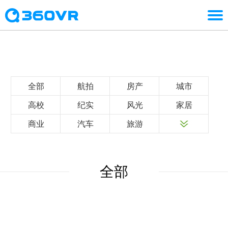
全部
航拍
房产
城市
高校
纪实
风光
家居
商业
汽车
旅游
全部