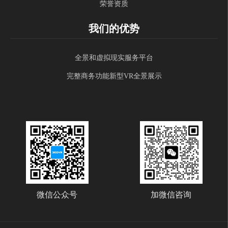
荣誉资质
我们的优势
全景和虚拟现实服务平台
完整商务功能新型VR全景展示
微信公众号
加微信咨询