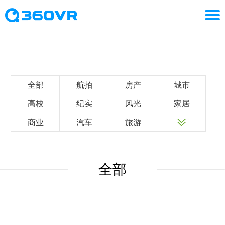
全部
航拍
房产
城市
高校
纪实
风光
家居
商业
汽车
旅游
全部