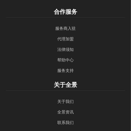
合作服务
服务商入驻
代理加盟
法律须知
帮助中心
服务支持
关于全景
关于我们
全景资讯
联系我们