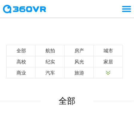
全部
航拍
房产
城市
高校
纪实
风光
家居
商业
汽车
旅游
全部