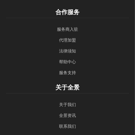
合作服务
服务商入驻
代理加盟
法律须知
帮助中心
服务支持
关于全景
关于我们
全景资讯
联系我们