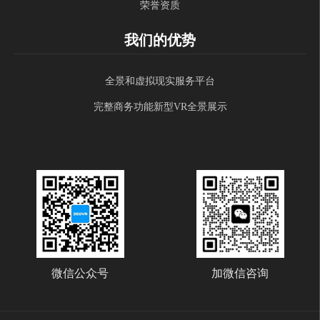
荣誉资质
我们的优势
全景和虚拟现实服务平台
完整商务功能新型VR全景展示
微信公众号
加微信咨询