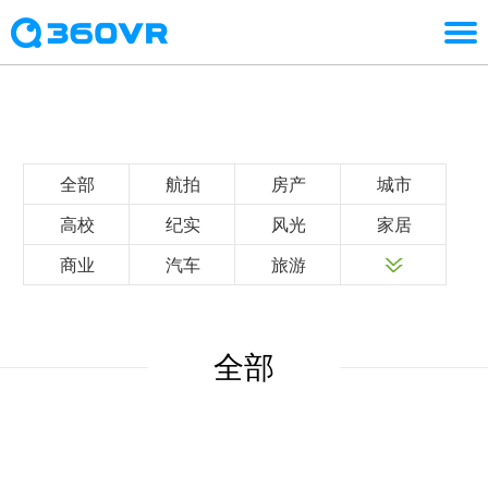
全部
航拍
房产
城市
高校
纪实
风光
家居
商业
汽车
旅游
全部