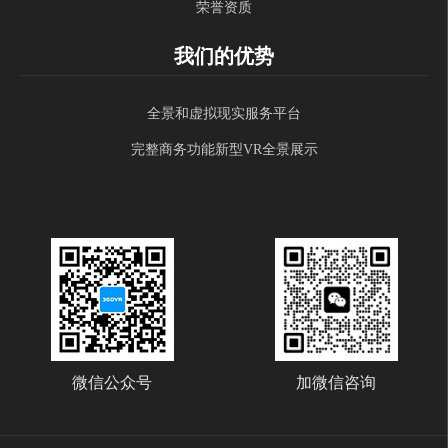
荣誉资质
我们的优势
全景和虚拟现实服务平台
完整商务功能新型VR全景展示
微信公众号
加微信咨询