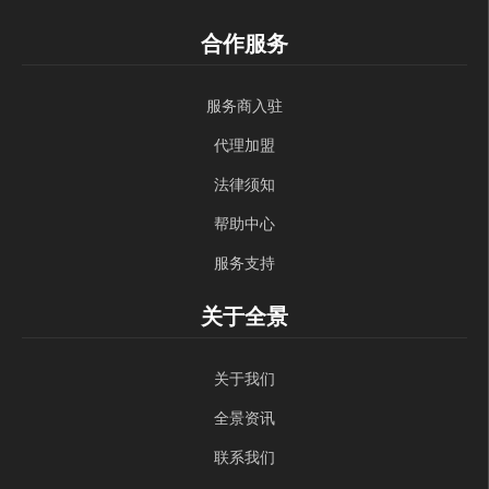
合作服务
服务商入驻
代理加盟
法律须知
帮助中心
服务支持
关于全景
关于我们
全景资讯
联系我们