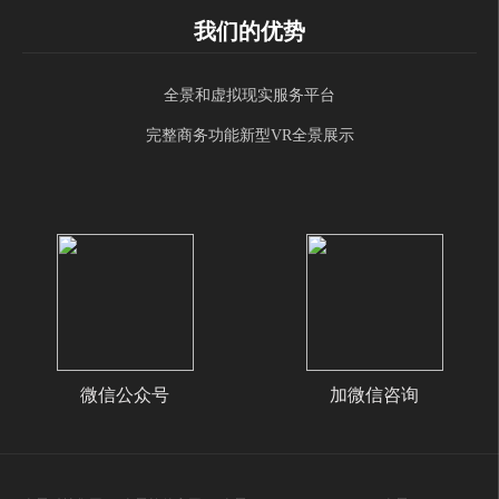
我们的优势
全景和虚拟现实服务平台
完整商务功能新型VR全景展示
微信公众号
加微信咨询