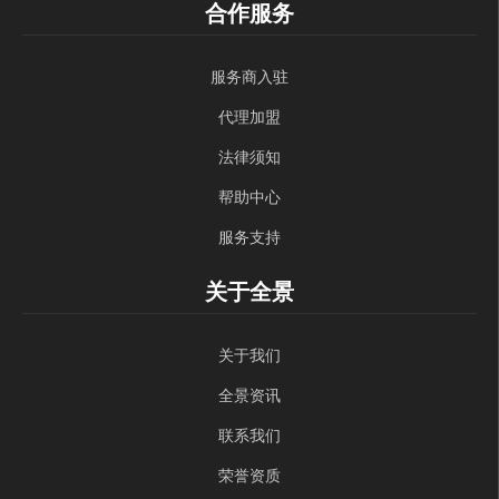
合作服务
服务商入驻
代理加盟
法律须知
帮助中心
服务支持
关于全景
关于我们
全景资讯
联系我们
荣誉资质