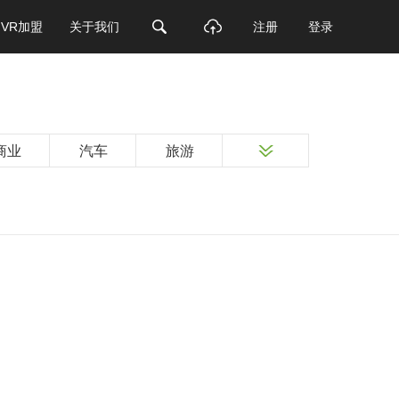
VR加盟
关于我们
注册
登录
商业
汽车
旅游